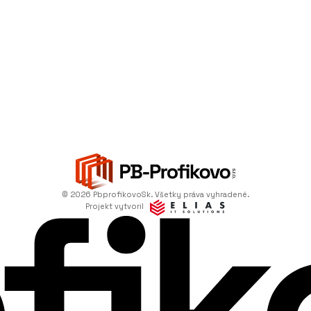
© 2026 PbprofikovoSk. Všetky práva vyhradené.
Projekt vytvoril